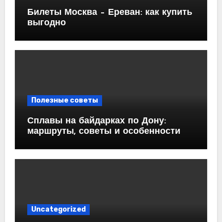
Билеты Москва – Ереван: как купить
выгодно
Полезные советы
Сплавы на байдарках по Дону:
маршруты, советы и особенности
Uncategorized