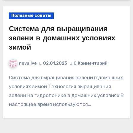
Полезные советы
Система для выращивания
зелени в домашних условиях
зимой
novalive
02.01.2023
0
Комментарий
Система для выращивания зелени в домашних
условиях зимой Технология выращивания
зелени на гидропонике в домашних условиях В
настоящее время используются…