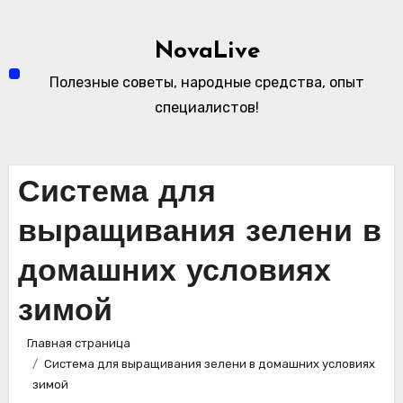
Перейти
к
NovaLive
содержимому
Полезные советы, народные средства, опыт
специалистов!
Система для
выращивания зелени в
домашних условиях
зимой
Главная страница
Система для выращивания зелени в домашних условиях
зимой