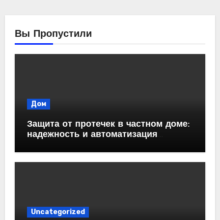
Вы Пропустили
Дом
Защита от протечек в частном доме:
надежность и автоматизация
водоснабжения
Uncategorized