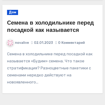
Дом
Семена в холодильнике перед
посадкой как называется
novalive
02.01.2023
0
Комментарий
Семена в холодильнике перед посадкой как
называется «Будим» семена. Что такое
стратификация? Разноцветные пакетики с
семенами нередко действуют на
новоявленного…