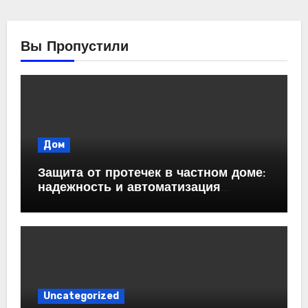
Вы Пропустили
Дом
Защита от протечек в частном доме:
надежность и автоматизация
водоснабжения
Uncategorized