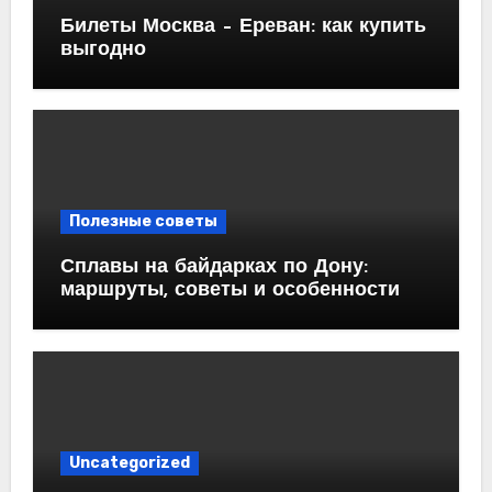
Билеты Москва – Ереван: как купить
выгодно
Полезные советы
Сплавы на байдарках по Дону:
маршруты, советы и особенности
Uncategorized