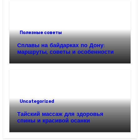
Полезные советы
Сплавы на байдарках по Дону:
маршруты, советы и особенности
Uncategorized
Тайский массаж для здоровья
спины и красивой осанки