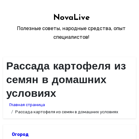
Перейти
к
NovaLive
содержимому
Полезные советы, народные средства, опыт
специалистов!
Рассада картофеля из
семян в домашних
условиях
Главная страница
Рассада картофеля из семян в домашних условиях
Огород