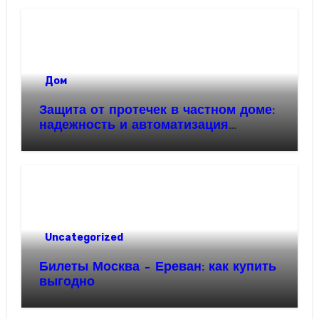
Дом
Защита от протечек в частном доме:
надежность и автоматизация
водоснабжения
Uncategorized
Билеты Москва – Ереван: как купить
выгодно