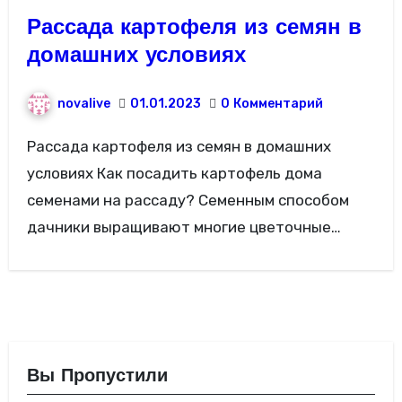
Рассада картофеля из семян в
домашних условиях
novalive
01.01.2023
0
Комментарий
Рассада картофеля из семян в домашних
условиях Как посадить картофель дома
семенами на рассаду? Семенным способом
дачники выращивают многие цветочные…
Вы Пропустили