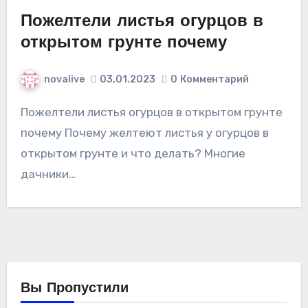
Пожелтели листья огурцов в
открытом грунте почему
novalive
03.01.2023
0
Комментарий
Пожелтели листья огурцов в открытом грунте
почему Почему желтеют листья у огурцов в
открытом грунте и что делать? Многие
дачники…
Вы Пропустили