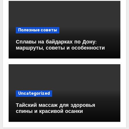
Полезные советы
Сплавы на байдарках по Дону:
маршруты, советы и особенности
Uncategorized
Тайский массаж для здоровья
спины и красивой осанки