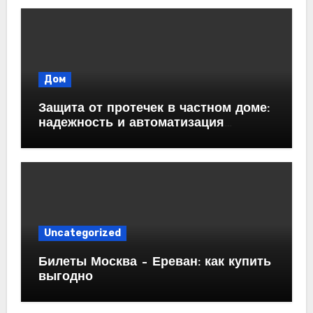
Дом
Защита от протечек в частном доме:
надежность и автоматизация
водоснабжения
Uncategorized
Билеты Москва – Ереван: как купить
выгодно