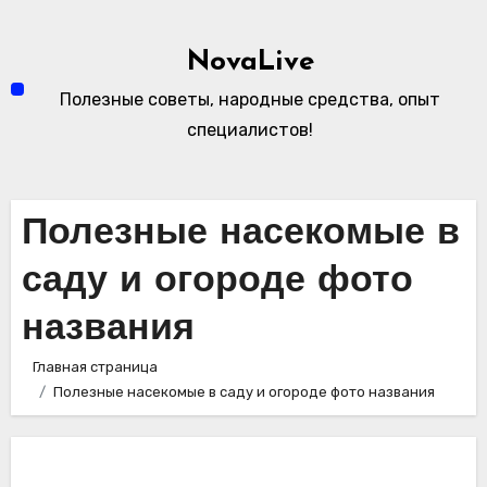
Перейти
к
NovaLive
содержимому
Полезные советы, народные средства, опыт
специалистов!
Полезные насекомые в
саду и огороде фото
названия
Главная страница
Полезные насекомые в саду и огороде фото названия