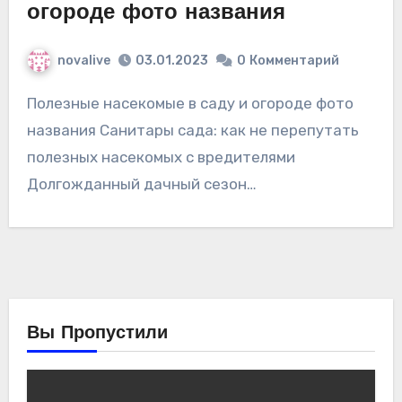
огороде фото названия
novalive
03.01.2023
0
Комментарий
Полезные насекомые в саду и огороде фото
названия Санитары сада: как не перепутать
полезных насекомых с вредителями
Долгожданный дачный сезон…
Вы Пропустили