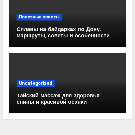
Полезные советы
Сплавы на байдарках по Дону:
маршруты, советы и особенности
Uncategorized
Тайский массаж для здоровья
спины и красивой осанки