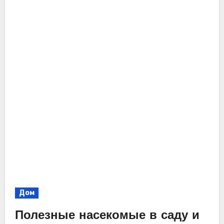
Дом
Полезные насекомые в саду и