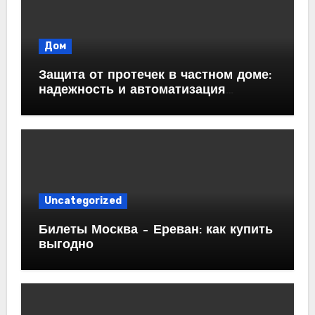
Дом
Защита от протечек в частном доме:
надежность и автоматизация
водоснабжения
Uncategorized
Билеты Москва – Ереван: как купить
выгодно