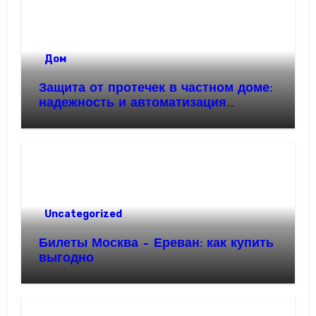
Дом
Защита от протечек в частном доме:
надежность и автоматизация
водоснабжения
Uncategorized
Билеты Москва – Ереван: как купить
выгодно