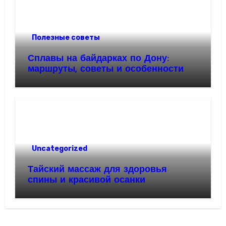
Полезные советы
Сплавы на байдарках по Дону:
маршруты, советы и особенности
Uncategorized
Тайский массаж для здоровья
спины и красивой осанки