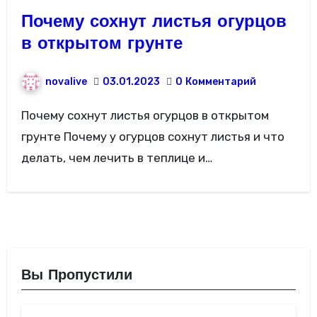
Почему сохнут листья огурцов
в открытом грунте
novalive
03.01.2023
0
Комментарий
Почему сохнут листья огурцов в открытом
грунте Почему у огурцов сохнут листья и что
делать, чем лечить в теплице и…
Вы Пропустили