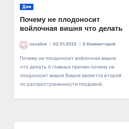
Дом
Почему не плодоносит
войлочная вишня что делать
novalive
02.01.2023
0
Комментарий
Почему не плодоносит войлочная вишня
что делать 6 главных причин почему не
плодоносит вишня Вишня является второй
по распространенности плодовой…