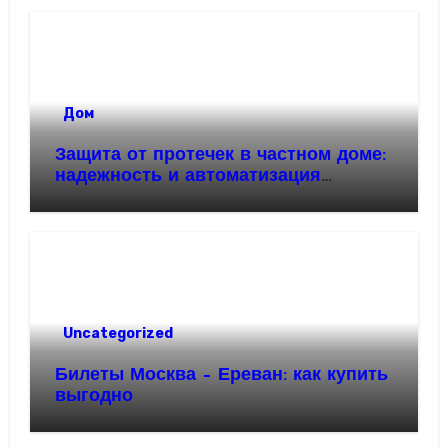
Дом
Защита от протечек в частном доме:
надежность и автоматизация
водоснабжения
Uncategorized
Билеты Москва – Ереван: как купить
выгодно