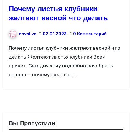
Почему листья клубники
желтеют весной что делать
novalive
02.01.2023
0
Комментарий
Почему листья клубники желтеют весной что
делать Желтеют листья клубники Всем
привет. Сегодня хочу подробно разобрать
вопрос — почему желтеют…
Вы Пропустили