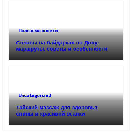
Полезные советы
Сплавы на байдарках по Дону:
маршруты, советы и особенности
Uncategorized
Тайский массаж для здоровья
спины и красивой осанки