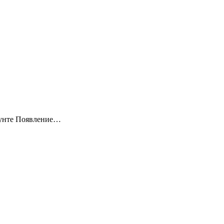
грунте Появление…