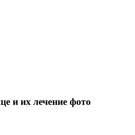
це и их лечение фото