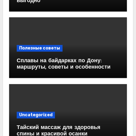
выгодно
Полезные советы
Сплавы на байдарках по Дону:
маршруты, советы и особенности
Uncategorized
Тайский массаж для здоровья
спины и красивой осанки