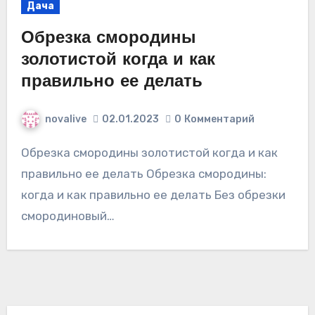
Дача
Обрезка смородины
золотистой когда и как
правильно ее делать
novalive
02.01.2023
0
Комментарий
Обрезка смородины золотистой когда и как
правильно ее делать Обрезка смородины:
когда и как правильно ее делать Без обрезки
смородиновый…