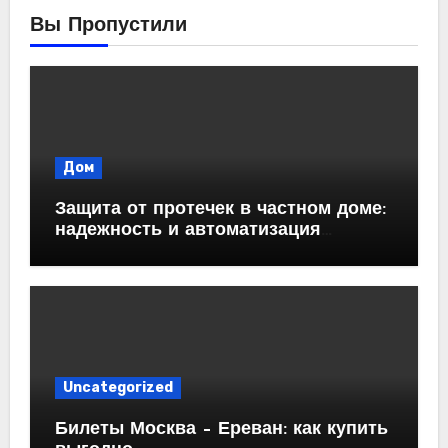
Вы Пропустили
Дом
Защита от протечек в частном доме:
надежность и автоматизация
водоснабжения
Uncategorized
Билеты Москва – Ереван: как купить