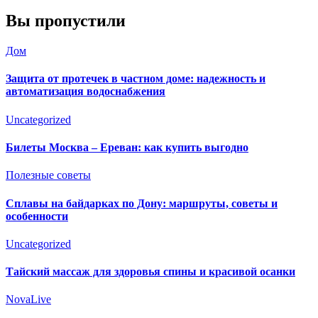
Вы пропустили
Дом
Защита от протечек в частном доме: надежность и
автоматизация водоснабжения
Uncategorized
Билеты Москва – Ереван: как купить выгодно
Полезные советы
Сплавы на байдарках по Дону: маршруты, советы и
особенности
Uncategorized
Тайский массаж для здоровья спины и красивой осанки
NovaLive