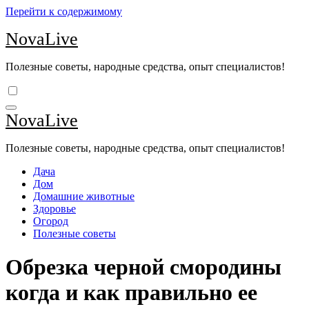
Перейти к содержимому
NovaLive
Полезные советы, народные средства, опыт специалистов!
NovaLive
Полезные советы, народные средства, опыт специалистов!
Дача
Дом
Домашние животные
Здоровье
Огород
Полезные советы
Обрезка черной смородины
когда и как правильно ее