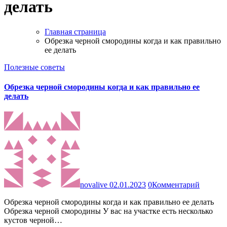
делать
Главная страница
Обрезка черной смородины когда и как правильно
ее делать
Полезные советы
Обрезка черной смородины когда и как правильно ее
делать
novalive
02.01.2023
0
Комментарий
Обрезка черной смородины когда и как правильно ее делать
Обрезка черной смородины У вас на участке есть несколько
кустов черной…