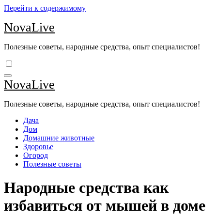
Перейти к содержимому
NovaLive
Полезные советы, народные средства, опыт специалистов!
NovaLive
Полезные советы, народные средства, опыт специалистов!
Дача
Дом
Домашние животные
Здоровье
Огород
Полезные советы
Народные средства как
избавиться от мышей в доме