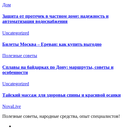
Дом
Защита от протечек в частном доме: надежность и
автоматизация водоснабжения
Uncategorized
Билеты Москва – Ереван: как купить выгодно
Полезные советы
Сплавы на байдарках по Дону: маршруты, советы и
особенности
Uncategorized
Тайский массаж для здоровья спины и красивой осанки
NovaLive
Полезные советы, народные средства, опыт специалистов!