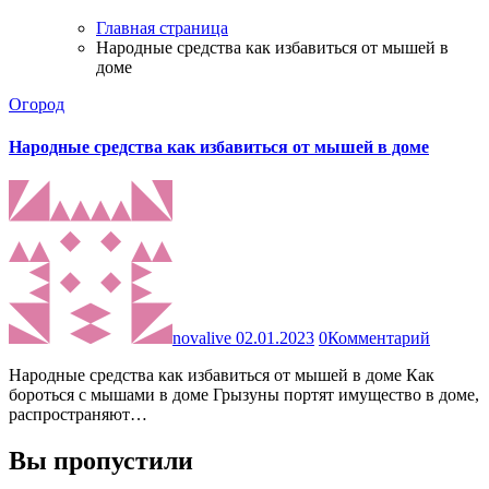
Главная страница
Народные средства как избавиться от мышей в
доме
Огород
Народные средства как избавиться от мышей в доме
novalive
02.01.2023
0
Комментарий
Народные средства как избавиться от мышей в доме Как
бороться с мышами в доме Грызуны портят имущество в доме,
распространяют…
Вы пропустили