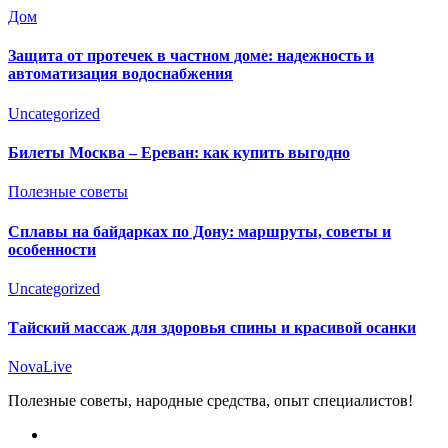
Дом
Защита от протечек в частном доме: надежность и
автоматизация водоснабжения
Uncategorized
Билеты Москва – Ереван: как купить выгодно
Полезные советы
Сплавы на байдарках по Дону: маршруты, советы и
особенности
Uncategorized
Тайский массаж для здоровья спины и красивой осанки
NovaLive
Полезные советы, народные средства, опыт специалистов!