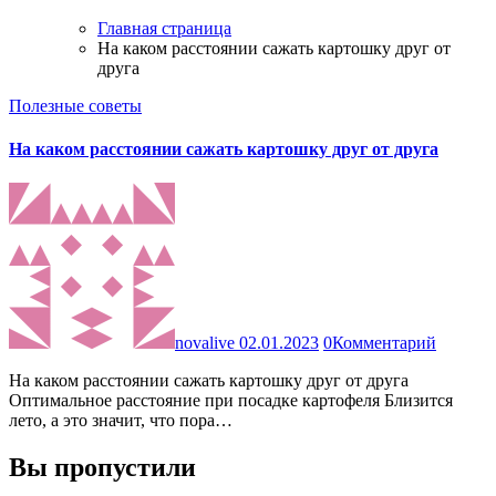
Главная страница
На каком расстоянии сажать картошку друг от
друга
Полезные советы
На каком расстоянии сажать картошку друг от друга
novalive
02.01.2023
0
Комментарий
На каком расстоянии сажать картошку друг от друга
Оптимальное расстояние при посадке картофеля Близится
лето, а это значит, что пора…
Вы пропустили