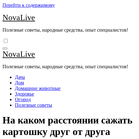
Перейти к содержимому
NovaLive
Полезные советы, народные средства, опыт специалистов!
NovaLive
Полезные советы, народные средства, опыт специалистов!
Дача
Дом
Домашние животные
Здоровье
Огород
Полезные советы
На каком расстоянии сажать
картошку друг от друга