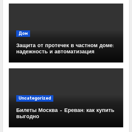
Дом
Защита от протечек в частном доме:
надежность и автоматизация
водоснабжения
Uncategorized
Билеты Москва – Ереван: как купить
выгодно