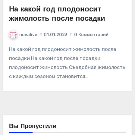
На какой год плодоносит
жимолость после посадки
novalive
01.01.2023
0
Комментарий
На какой год плодоносит жимолость после
посадки На какой год после посадки
плодоносит жимолость Съедобная жимолость
с каждым сезоном становится…
Вы Пропустили