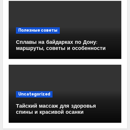
Полезные советы
Сплавы на байдарках по Дону:
маршруты, советы и особенности
Uncategorized
Тайский массаж для здоровья
спины и красивой осанки