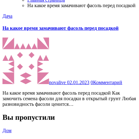
На какое время замачивают фасоль перед посадкой
Дача
На какое время замачивают фасоль перед посадкой
novalive
02.01.2023
0
Комментарий
На какое время замачивают фасоль перед посадкой Как
замочить семена фасоли для посадки в открытый грунт Любая
разновидность фасоли ценится…
Вы пропустили
Дом