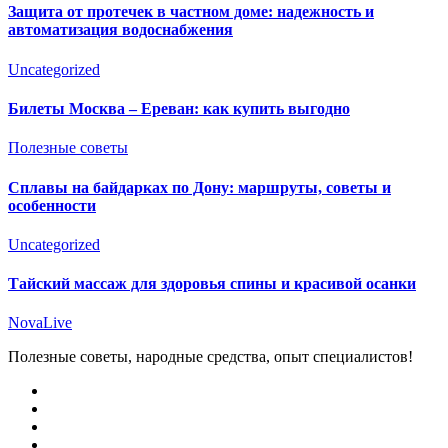
Защита от протечек в частном доме: надежность и
автоматизация водоснабжения
Uncategorized
Билеты Москва – Ереван: как купить выгодно
Полезные советы
Сплавы на байдарках по Дону: маршруты, советы и
особенности
Uncategorized
Тайский массаж для здоровья спины и красивой осанки
NovaLive
Полезные советы, народные средства, опыт специалистов!