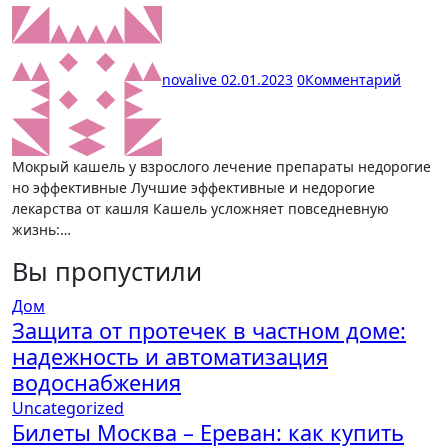
novalive
02.01.2023
0
Комментарий
Мокрый кашель у взрослого лечение препараты недорогие
но эффективные Лучшие эффективные и недорогие
лекарства от кашля Кашель усложняет повседневную
жизнь:…
Вы пропустили
Дом
Защита от протечек в частном доме:
надежность и автоматизация
водоснабжения
Uncategorized
Билеты Москва – Ереван: как купить