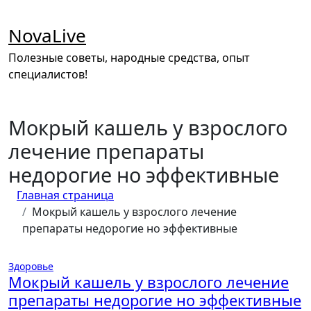
Перейти
к
NovaLive
содержимому
Полезные советы, народные средства, опыт
специалистов!
Мокрый кашель у взрослого
лечение препараты
недорогие но эффективные
Главная страница
Мокрый кашель у взрослого лечение
препараты недорогие но эффективные
Здоровье
Мокрый кашель у взрослого лечение
препараты недорогие но эффективные