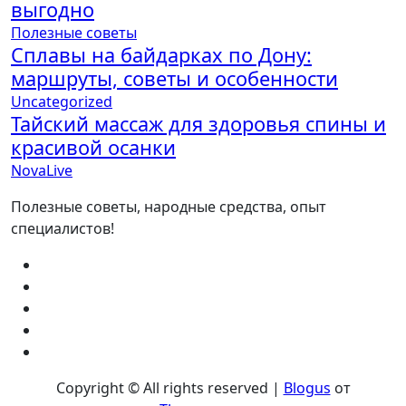
выгодно
Полезные советы
Сплавы на байдарках по Дону:
маршруты, советы и особенности
Uncategorized
Тайский массаж для здоровья спины и
красивой осанки
NovaLive
Полезные советы, народные средства, опыт
специалистов!
Copyright © All rights reserved
|
Blogus
от