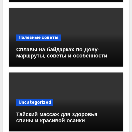
Полезные советы
Сплавы на байдарках по Дону:
маршруты, советы и особенности
Uncategorized
Тайский массаж для здоровья
спины и красивой осанки