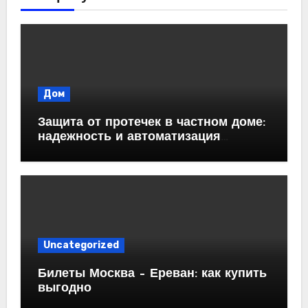
Дом
Защита от протечек в частном доме:
надежность и автоматизация
водоснабжения
Uncategorized
Билеты Москва – Ереван: как купить
выгодно