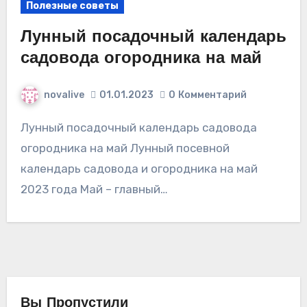
Полезные советы
Лунный посадочный календарь
садовода огородника на май
novalive
01.01.2023
0
Комментарий
Лунный посадочный календарь садовода
огородника на май Лунный посевной
календарь садовода и огородника на май
2023 года Май – главный…
Вы Пропустили