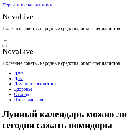
Перейти к содержимому
NovaLive
Полезные советы, народные средства, опыт специалистов!
NovaLive
Полезные советы, народные средства, опыт специалистов!
Дача
Дом
Домашние животные
Здоровье
Огород
Полезные советы
Лунный календарь можно ли
сегодня сажать помидоры