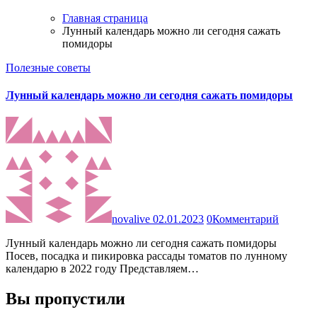
Главная страница
Лунный календарь можно ли сегодня сажать
помидоры
Полезные советы
Лунный календарь можно ли сегодня сажать помидоры
novalive
02.01.2023
0
Комментарий
Лунный календарь можно ли сегодня сажать помидоры
Посев, посадка и пикировка рассады томатов по лунному
календарю в 2022 году Представляем…
Вы пропустили