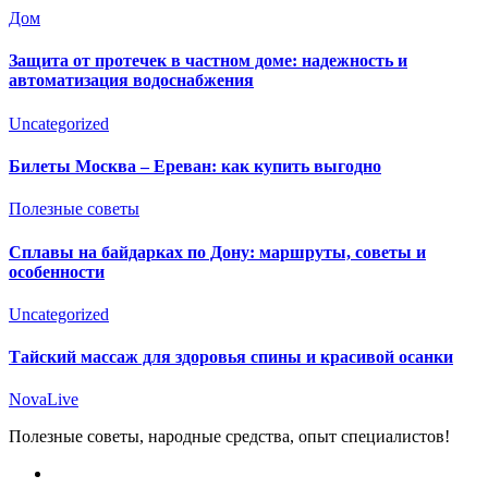
Дом
Защита от протечек в частном доме: надежность и
автоматизация водоснабжения
Uncategorized
Билеты Москва – Ереван: как купить выгодно
Полезные советы
Сплавы на байдарках по Дону: маршруты, советы и
особенности
Uncategorized
Тайский массаж для здоровья спины и красивой осанки
NovaLive
Полезные советы, народные средства, опыт специалистов!