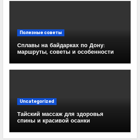
Полезные советы
Сплавы на байдарках по Дону:
маршруты, советы и особенности
Uncategorized
Тайский массаж для здоровья
спины и красивой осанки