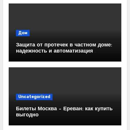
Дом
Защита от протечек в частном доме:
надежность и автоматизация
водоснабжения
Uncategorized
Билеты Москва – Ереван: как купить
выгодно