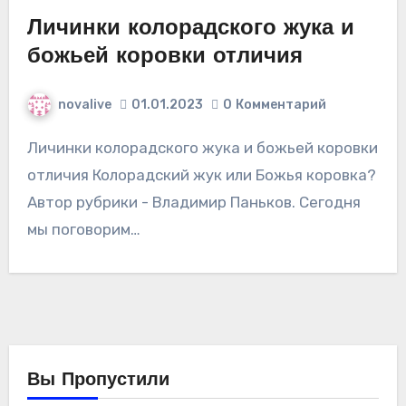
Личинки колорадского жука и
божьей коровки отличия
novalive
01.01.2023
0
Комментарий
Личинки колорадского жука и божьей коровки
отличия Колорадский жук или Божья коровка?
Автор рубрики - Владимир Паньков. Сегодня
мы поговорим…
Вы Пропустили