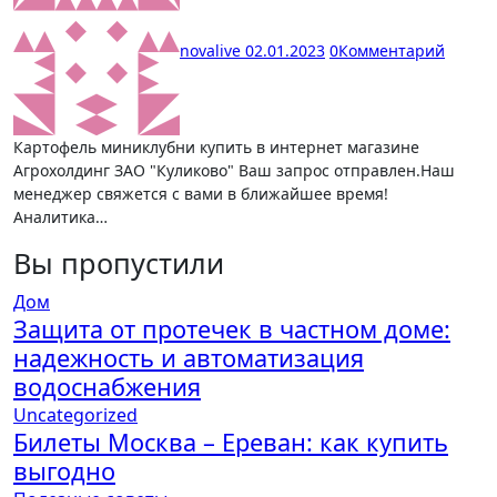
novalive
02.01.2023
0
Комментарий
Картофель миниклубни купить в интернет магазине
Агрохолдинг ЗАО "Куликово" Ваш запрос отправлен.Наш
менеджер свяжется с вами в ближайшее время!
Аналитика…
Вы пропустили
Дом
Защита от протечек в частном доме:
надежность и автоматизация
водоснабжения
Uncategorized
Билеты Москва – Ереван: как купить
выгодно