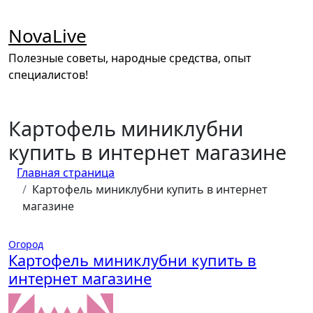
Перейти
к
NovaLive
содержимому
Полезные советы, народные средства, опыт
специалистов!
Картофель миниклубни
купить в интернет магазине
Главная страница
Картофель миниклубни купить в интернет
магазине
Огород
Картофель миниклубни купить в
интернет магазине