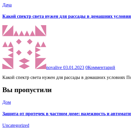
Дача
Какой спектр света нужен для рассады в домашних условия
novalive
03.01.2023
0
Комментарий
Какой спектр света нужен для рассады в домашних условиях
Вы пропустили
Дом
Защита от протечек в частном доме: надежность и автомат
Uncategorized