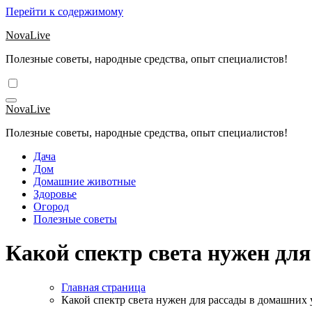
Перейти к содержимому
NovaLive
Полезные советы, народные средства, опыт специалистов!
NovaLive
Полезные советы, народные средства, опыт специалистов!
Дача
Дом
Домашние животные
Здоровье
Огород
Полезные советы
Какой спектр света нужен дл
Главная страница
Какой спектр света нужен для рассады в домашних 