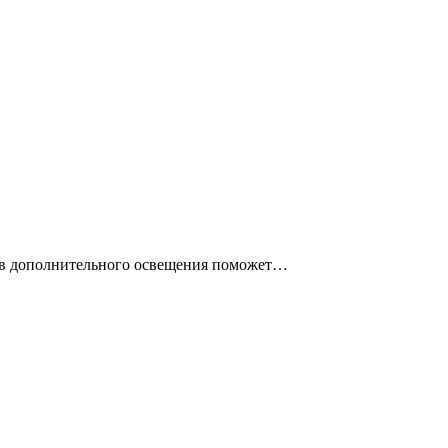
иков дополнительного освещения поможет…