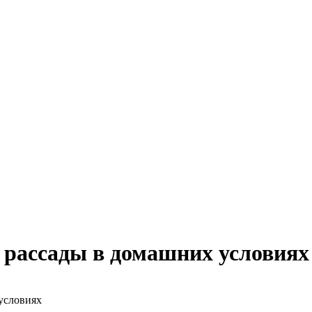
я рассады в домашних условиях
условиях