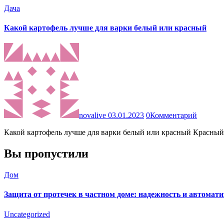
Дача
Какой картофель лучше для варки белый или красный
novalive
03.01.2023
0
Комментарий
Какой картофель лучше для варки белый или красный Красный
Вы пропустили
Дом
Защита от протечек в частном доме: надежность и автомат
Uncategorized