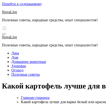
Перейти к содержимому
NovaLive
Полезные советы, народные средства, опыт специалистов!
NovaLive
Полезные советы, народные средства, опыт специалистов!
Дача
Дом
Домашние животные
Здоровье
Огород
Полезные советы
Какой картофель лучше для 
Главная страница
Какой картофель лучше для варки белый или красн