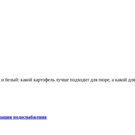
 и белый: какой картофель лучше подходит для пюре, а какой д
изация водоснабжения