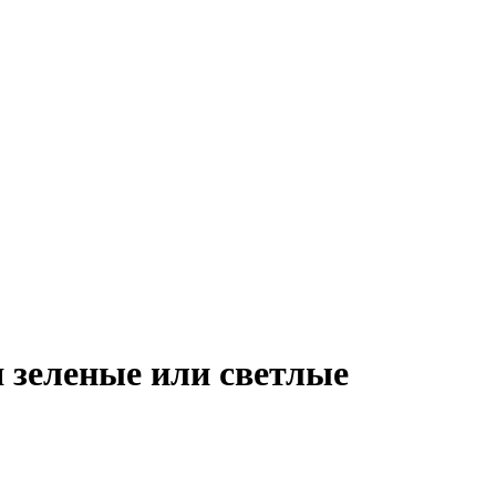
я зеленые или светлые