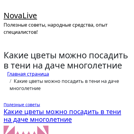
Перейти
к
NovaLive
содержимому
Полезные советы, народные средства, опыт
специалистов!
Какие цветы можно посадить
в тени на даче многолетние
Главная страница
Какие цветы можно посадить в тени на даче
многолетние
Полезные советы
Какие цветы можно посадить в тени
на даче многолетние