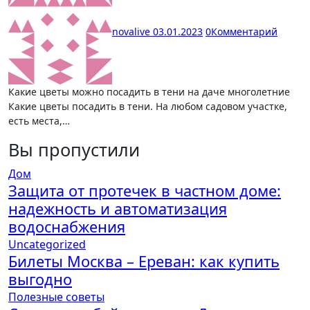
novalive
03.01.2023
0
Комментарий
Какие цветы можно посадить в тени на даче многолетние
Какие цветы посадить в тени. На любом садовом участке,
есть места,…
Вы пропустили
Дом
Защита от протечек в частном доме:
надежность и автоматизация
водоснабжения
Uncategorized
Билеты Москва – Ереван: как купить
выгодно
Полезные советы