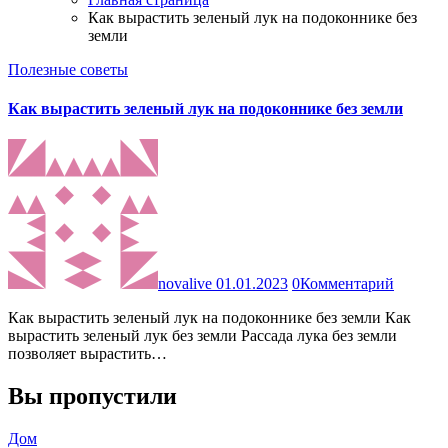
Как вырастить зеленый лук на подоконнике без
земли
Полезные советы
Как вырастить зеленый лук на подоконнике без земли
novalive
01.01.2023
0
Комментарий
Как вырастить зеленый лук на подоконнике без земли Как
вырастить зеленый лук без земли Рассада лука без земли
позволяет вырастить…
Вы пропустили
Дом