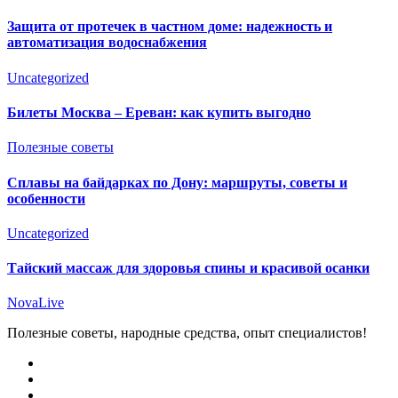
Защита от протечек в частном доме: надежность и
автоматизация водоснабжения
Uncategorized
Билеты Москва – Ереван: как купить выгодно
Полезные советы
Сплавы на байдарках по Дону: маршруты, советы и
особенности
Uncategorized
Тайский массаж для здоровья спины и красивой осанки
NovaLive
Полезные советы, народные средства, опыт специалистов!