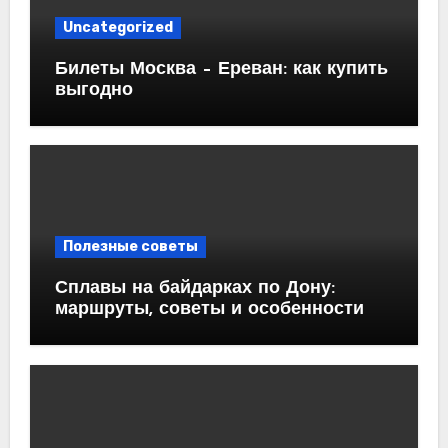
Uncategorized
Билеты Москва – Ереван: как купить
выгодно
Полезные советы
Сплавы на байдарках по Дону:
маршруты, советы и особенности