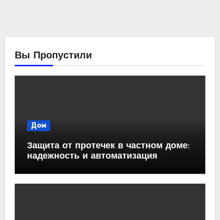
Вы Пропустили
Дом
Защита от протечек в частном доме:
надежность и автоматизация
водоснабжения