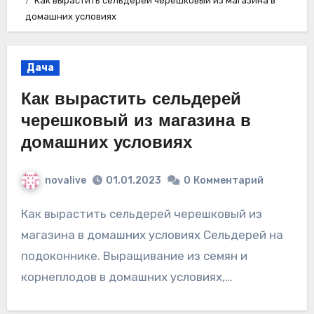
Как вырастить сельдерей черешковый из магазина в
домашних условиях
Дача
Как вырастить сельдерей
черешковый из магазина в
домашних условиях
novalive
01.01.2023
0
Комментарий
Как вырастить сельдерей черешковый из
магазина в домашних условиях Сельдерей на
подоконнике. Выращивание из семян и
корнеплодов в домашних условиях,…