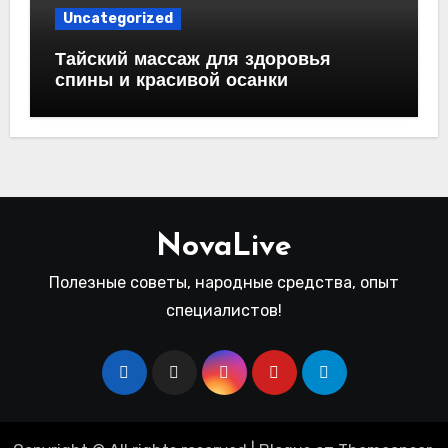
Uncategorized
Тайский массаж для здоровья
спины и красивой осанки
NovaLive
Полезные советы, народные средства, опыт
специалистов!