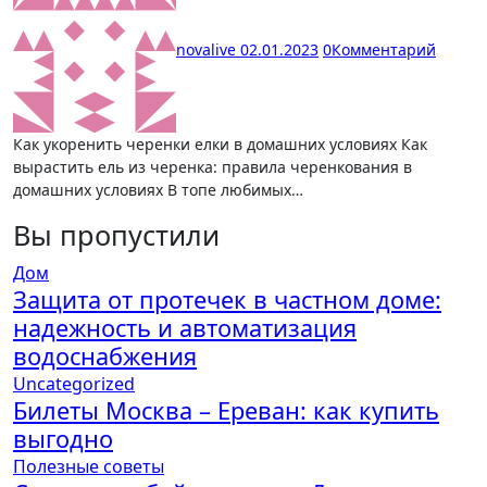
novalive
02.01.2023
0
Комментарий
Как укоренить черенки елки в домашних условиях Как
вырастить ель из черенка: правила черенкования в
домашних условиях В топе любимых…
Вы пропустили
Дом
Защита от протечек в частном доме:
надежность и автоматизация
водоснабжения
Uncategorized
Билеты Москва – Ереван: как купить
выгодно
Полезные советы