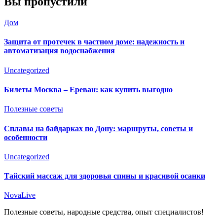
Вы пропустили
Дом
Защита от протечек в частном доме: надежность и
автоматизация водоснабжения
Uncategorized
Билеты Москва – Ереван: как купить выгодно
Полезные советы
Сплавы на байдарках по Дону: маршруты, советы и
особенности
Uncategorized
Тайский массаж для здоровья спины и красивой осанки
NovaLive
Полезные советы, народные средства, опыт специалистов!