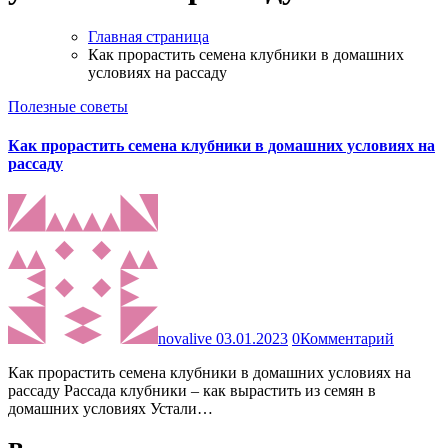
Главная страница
Как прорастить семена клубники в домашних
условиях на рассаду
Полезные советы
Как прорастить семена клубники в домашних условиях на
рассаду
novalive
03.01.2023
0
Комментарий
Как прорастить семена клубники в домашних условиях на
рассаду Рассада клубники – как вырастить из семян в
домашних условиях Устали…