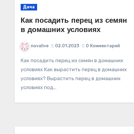
Дача
Как посадить перец из семян
в домашних условиях
novalive
02.01.2023
0
Комментарий
Как посадить перец из семян в домашних
условиях Как вырастить перец в домашних
условиях? Вырастить перец в домашних
условиях под…