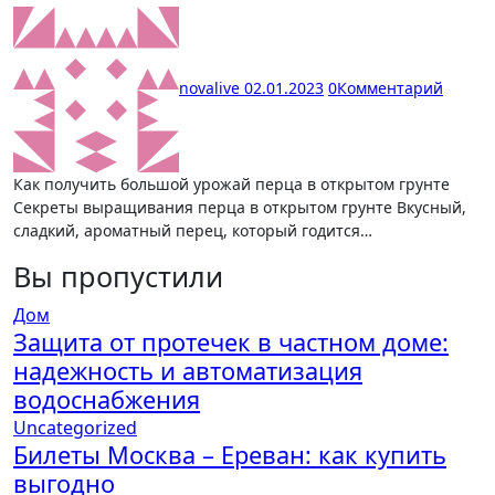
novalive
02.01.2023
0
Комментарий
Как получить большой урожай перца в открытом грунте
Секреты выращивания перца в открытом грунте Вкусный,
сладкий, ароматный перец, который годится…
Вы пропустили
Дом
Защита от протечек в частном доме:
надежность и автоматизация
водоснабжения
Uncategorized
Билеты Москва – Ереван: как купить
выгодно