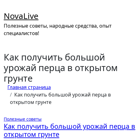
Перейти
к
NovaLive
содержимому
Полезные советы, народные средства, опыт
специалистов!
Как получить большой
урожай перца в открытом
грунте
Главная страница
Как получить большой урожай перца в
открытом грунте
Полезные советы
Как получить большой урожай перца в
открытом грунте