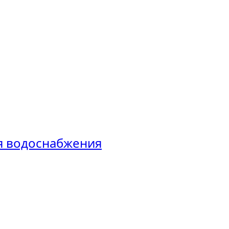
ия водоснабжения