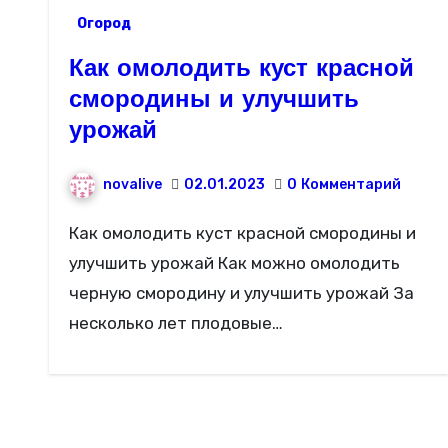
Огород
Как омолодить куст красной
смородины и улучшить
урожай
novalive
02.01.2023
0
Комментарий
Как омолодить куст красной смородины и
улучшить урожай Как можно омолодить
черную смородину и улучшить урожай За
несколько лет плодовые…