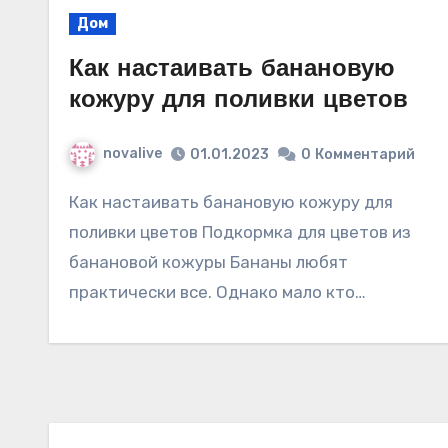
Дом
Как настаивать банановую
кожуру для поливки цветов
novalive
01.01.2023
0
Комментарий
Как настаивать банановую кожуру для
поливки цветов Подкормка для цветов из
банановой кожуры Бананы любят
практически все. Однако мало кто…