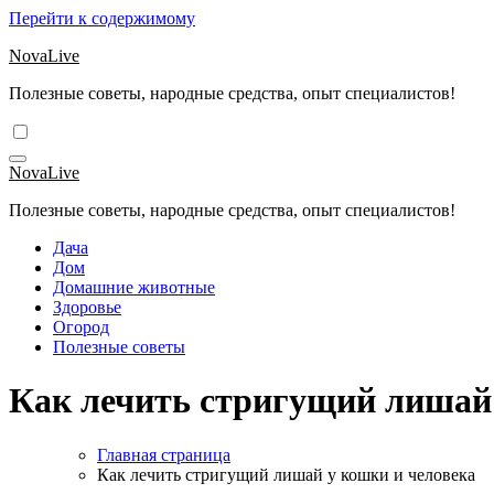
Перейти к содержимому
NovaLive
Полезные советы, народные средства, опыт специалистов!
NovaLive
Полезные советы, народные средства, опыт специалистов!
Дача
Дом
Домашние животные
Здоровье
Огород
Полезные советы
Как лечить стригущий лишай 
Главная страница
Как лечить стригущий лишай у кошки и человека