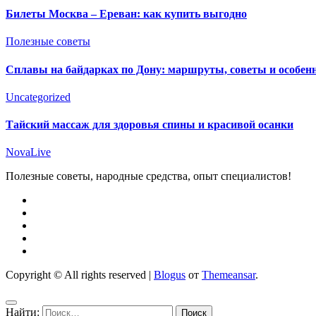
Билеты Москва – Ереван: как купить выгодно
Полезные советы
Сплавы на байдарках по Дону: маршруты, советы и особен
Uncategorized
Тайский массаж для здоровья спины и красивой осанки
NovaLive
Полезные советы, народные средства, опыт специалистов!
Copyright © All rights reserved
|
Blogus
от
Themeansar
.
Найти: