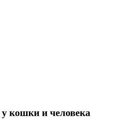
у кошки и человека