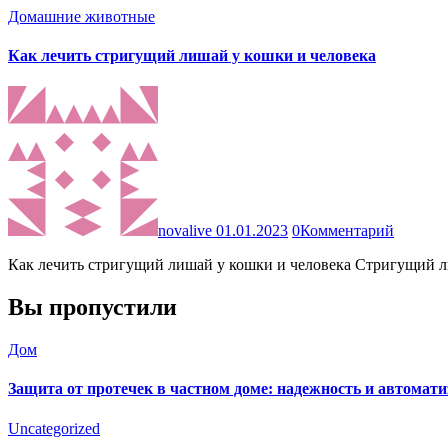
Домашние животные
Как лечить стригущий лишай у кошки и человека
novalive
01.01.2023
0
Комментарий
Как лечить стригущий лишай у кошки и человека Стригущий 
Вы пропустили
Дом
Защита от протечек в частном доме: надежность и автомат
Uncategorized