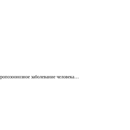
тропозоонозное заболевание человека…