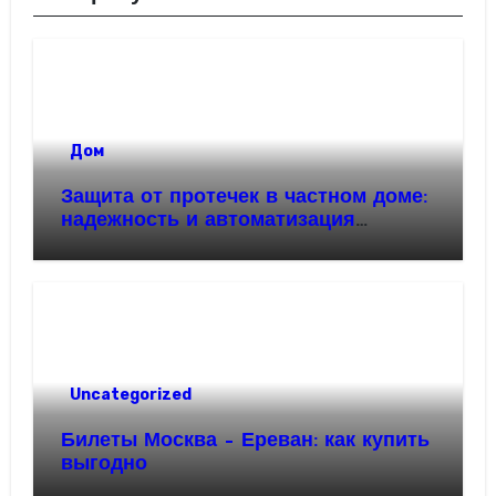
Дом
Защита от протечек в частном доме:
надежность и автоматизация
водоснабжения
Uncategorized
Билеты Москва – Ереван: как купить
выгодно