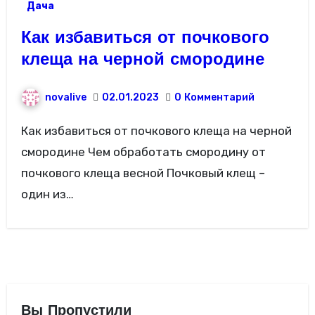
Дача
Как избавиться от почкового
клеща на черной смородине
novalive
02.01.2023
0
Комментарий
Как избавиться от почкового клеща на черной
смородине Чем обработать смородину от
почкового клеща весной Почковый клещ –
один из…
Вы Пропустили