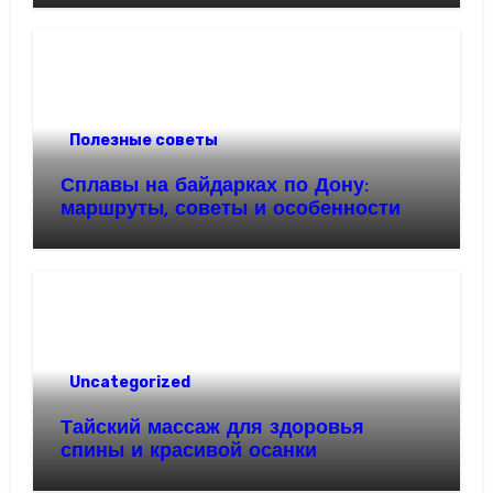
Полезные советы
Сплавы на байдарках по Дону:
маршруты, советы и особенности
Uncategorized
Тайский массаж для здоровья
спины и красивой осанки