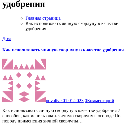
удобрения
Главная страница
Как использовать яичную скорлупу в качестве
удобрения
Дом
Как использовать яичную скорлупу в качестве удобрения
novalive
01.01.2023
0
Комментарий
Как использовать яичную скорлупу в качестве удобрения 7
способов, как использовать яичную скорлупу в огороде По
поводу применения яичной скорлупы…