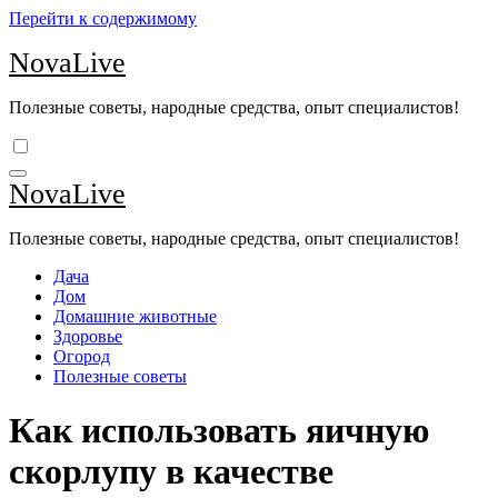
Перейти к содержимому
NovaLive
Полезные советы, народные средства, опыт специалистов!
NovaLive
Полезные советы, народные средства, опыт специалистов!
Дача
Дом
Домашние животные
Здоровье
Огород
Полезные советы
Как использовать яичную
скорлупу в качестве