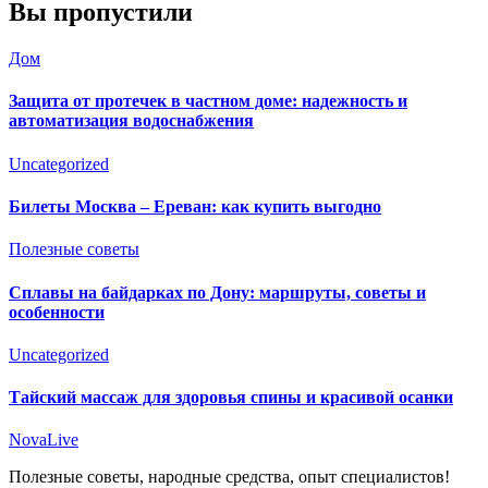
Вы пропустили
Дом
Защита от протечек в частном доме: надежность и
автоматизация водоснабжения
Uncategorized
Билеты Москва – Ереван: как купить выгодно
Полезные советы
Сплавы на байдарках по Дону: маршруты, советы и
особенности
Uncategorized
Тайский массаж для здоровья спины и красивой осанки
NovaLive
Полезные советы, народные средства, опыт специалистов!