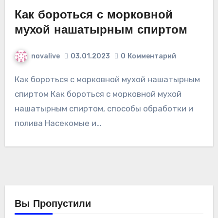
Как бороться с морковной
мухой нашатырным спиртом
novalive
03.01.2023
0
Комментарий
Как бороться с морковной мухой нашатырным
спиртом Как бороться с морковной мухой
нашатырным спиртом, способы обработки и
полива Насекомые и…
Вы Пропустили