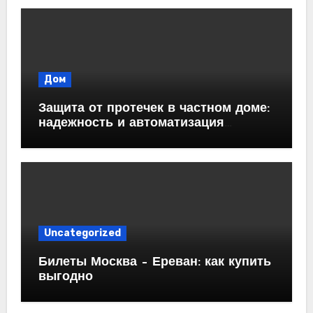
Дом
Защита от протечек в частном доме:
надежность и автоматизация
водоснабжения
Uncategorized
Билеты Москва – Ереван: как купить
выгодно