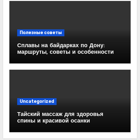
Полезные советы
Сплавы на байдарках по Дону:
маршруты, советы и особенности
Uncategorized
Тайский массаж для здоровья
спины и красивой осанки