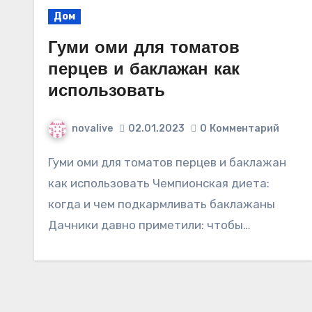
Дом
Гуми оми для томатов
перцев и баклажан как
использовать
novalive
02.01.2023
0
Комментарий
Гуми оми для томатов перцев и баклажан
как использовать Чемпионская диета:
когда и чем подкармливать баклажаны
Дачники давно приметили: чтобы…