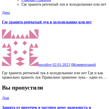
Где хранить репчатый лук в холодильнике или нет
Дача
Где хранить репчатый лук в холодильнике или нет
novalive
02.01.2023
0
Комментарий
Где хранить репчатый лук в холодильнике или нет Где и как
правильно хранить лук Правильно хранение лука – один из…
Вы пропустили
Дом
Защита от протечек в частном доме: надежность и