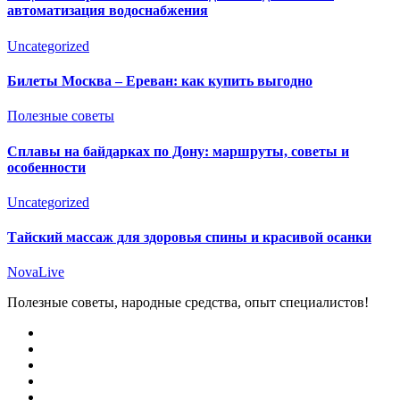
автоматизация водоснабжения
Uncategorized
Билеты Москва – Ереван: как купить выгодно
Полезные советы
Сплавы на байдарках по Дону: маршруты, советы и
особенности
Uncategorized
Тайский массаж для здоровья спины и красивой осанки
NovaLive
Полезные советы, народные средства, опыт специалистов!