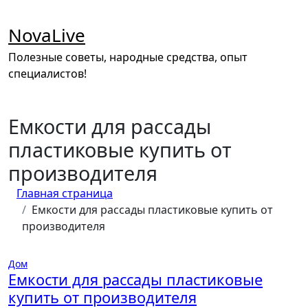
Перейти
к
NovaLive
содержимому
Полезные советы, народные средства, опыт
специалистов!
Емкости для рассады
пластиковые купить от
производителя
Главная страница
Емкости для рассады пластиковые купить от
производителя
Дом
Емкости для рассады пластиковые
купить от производителя