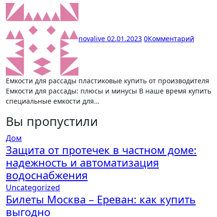
novalive
02.01.2023
0
Комментарий
Емкости для рассады пластиковые купить от производителя
Емкости для рассады: плюсы и минусы В наше время купить
специальные емкости для…
Вы пропустили
Дом
Защита от протечек в частном доме:
надежность и автоматизация
водоснабжения
Uncategorized
Билеты Москва – Ереван: как купить
выгодно