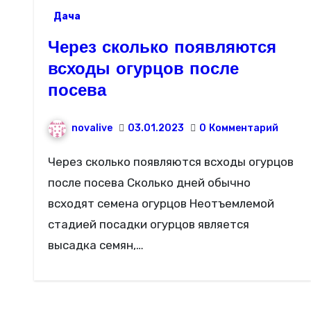
Дача
Через сколько появляются
всходы огурцов после
посева
novalive
03.01.2023
0
Комментарий
Через сколько появляются всходы огурцов
после посева Сколько дней обычно
всходят семена огурцов Неотъемлемой
стадией посадки огурцов является
высадка семян,…