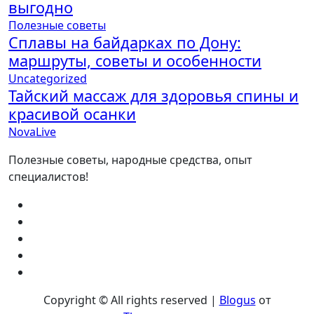
выгодно
Полезные советы
Сплавы на байдарках по Дону:
маршруты, советы и особенности
Uncategorized
Тайский массаж для здоровья спины и
красивой осанки
NovaLive
Полезные советы, народные средства, опыт
специалистов!
Copyright © All rights reserved
|
Blogus
от