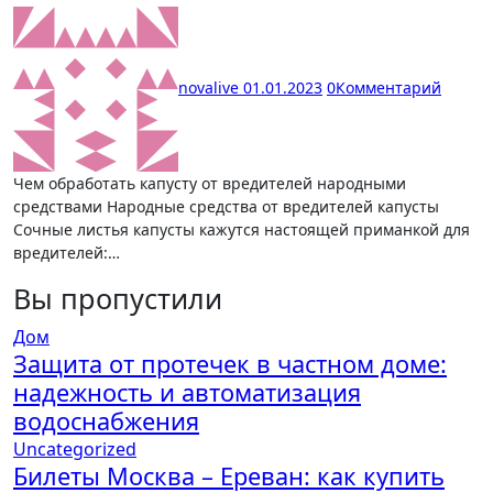
novalive
01.01.2023
0
Комментарий
Чем обработать капусту от вредителей народными
средствами Народные средства от вредителей капусты
Сочные листья капусты кажутся настоящей приманкой для
вредителей:…
Вы пропустили
Дом
Защита от протечек в частном доме:
надежность и автоматизация
водоснабжения
Uncategorized
Билеты Москва – Ереван: как купить