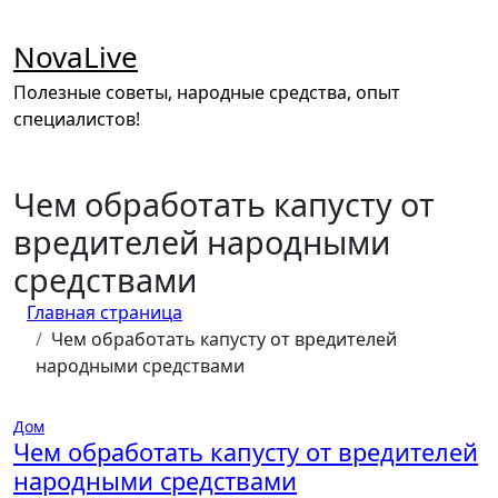
Перейти
к
NovaLive
содержимому
Полезные советы, народные средства, опыт
специалистов!
Чем обработать капусту от
вредителей народными
средствами
Главная страница
Чем обработать капусту от вредителей
народными средствами
Дом
Чем обработать капусту от вредителей
народными средствами