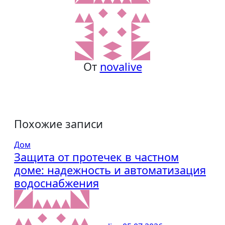
От
novalive
Похожие записи
Дом
Защита от протечек в частном
доме: надежность и автоматизация
водоснабжения