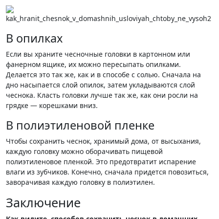
В опилках
Если вы храните чесночные головки в картонном или
фанерном ящике, их можно пересыпать опилками.
Делается это так же, как и в способе с солью. Сначала на
дно насыпается слой опилок, затем укладываются слой
чеснока. Класть головки лучше так же, как они росли на
грядке — корешками вниз.
В полиэтиленовой пленке
Чтобы сохранить чеснок, хранимый дома, от высыхания,
каждую головку можно оборачивать пищевой
полиэтиленовое пленкой. Это предотвратит испарение
влаги из зубчиков. Конечно, сначала придется повозиться,
заворачивая каждую головку в полиэтилен.
Заключение
Как видите, способов сохранить чеснок в домашних