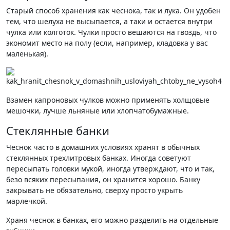
Старый способ хранения как чеснока, так и лука. Он удобен
тем, что шелуха не высыпается, а таки и остается внутри
чулка или колготок. Чулки просто вешаются на гвоздь, что
экономит место на полу (если, например, кладовка у вас
маленькая).
Взамен капроновых чулков можно применять холщовые
мешочки, лучше льняные или хлопчатобумажные.
Стеклянные банки
Чеснок часто в домашних условиях хранят в обычных
стеклянных трехлитровых банках. Иногда советуют
пересыпать головки мукой, иногда утверждают, что и так,
безо всяких пересыпания, он хранится хорошо. Банку
закрывать не обязательно, сверху просто укрыть
марлечкой.
Храня чеснок в банках, его можно разделить на отдельные