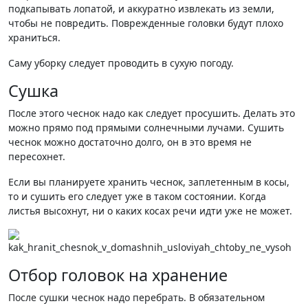
подкапывать лопатой, и аккуратно извлекать из земли,
чтобы не повредить. Поврежденные головки будут плохо
храниться.
Саму уборку следует проводить в сухую погоду.
Сушка
После этого чеснок надо как следует просушить. Делать это
можно прямо под прямыми солнечными лучами. Сушить
чеснок можно достаточно долго, он в это время не
пересохнет.
Если вы планируете хранить чеснок, заплетенным в косы,
то и сушить его следует уже в таком состоянии. Когда
листья высохнут, ни о каких косах речи идти уже не может.
Отбор головок на хранение
После сушки чеснок надо перебрать. В обязательном