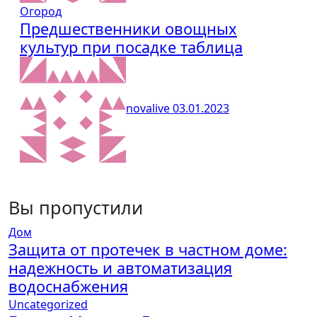
Огород
Предшественники овощных
культур при посадке таблица
novalive
03.01.2023
Вы пропустили
Дом
Защита от протечек в частном доме:
надежность и автоматизация
водоснабжения
Uncategorized