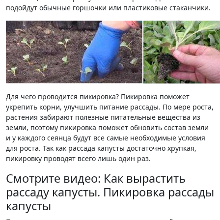
подойдут обычные горшочки или пластиковые стаканчики.
Для чего проводится пикировка? Пикировка поможет
укрепить корни, улучшить питание рассады. По мере роста,
растения забирают полезные питательные вещества из
земли, поэтому пикировка поможет обновить состав земли
и у каждого сеянца будут все самые необходимые условия
для роста. Так как рассада капусты достаточно хрупкая,
пикировку проводят всего лишь один раз.
Смотрите видео: Как вырастить
рассаду капусты. Пикировка рассады
капусты