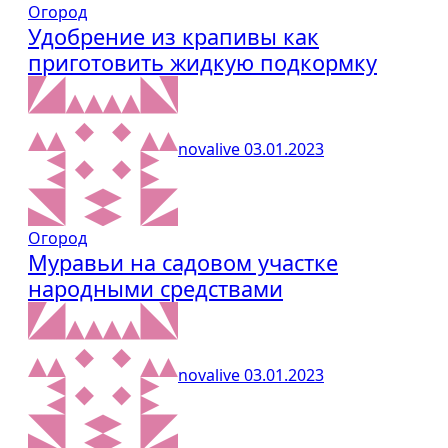
Огород
Удобрение из крапивы как
приготовить жидкую подкормку
novalive
03.01.2023
Огород
Муравьи на садовом участке
народными средствами
novalive
03.01.2023