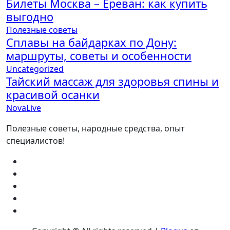
Билеты Москва – Ереван: как купить
выгодно
Полезные советы
Сплавы на байдарках по Дону:
маршруты, советы и особенности
Uncategorized
Тайский массаж для здоровья спины и
красивой осанки
NovaLive
Полезные советы, народные средства, опыт
специалистов!